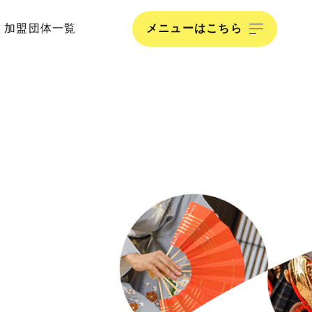
加盟団体一覧
メニュー
はこちら