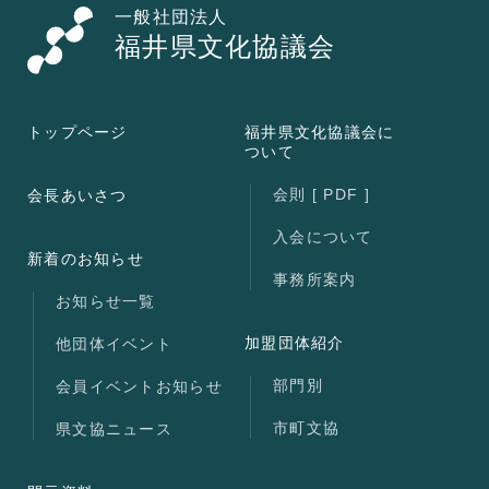
一般社団法人
福井県文化協議会
トップページ
福井県文化協議会に
ついて
会則 [ PDF ]
会長あいさつ
入会について
新着のお知らせ
事務所案内
お知らせ一覧
加盟団体紹介
他団体イベント
部門別
会員イベントお知らせ
市町文協
県文協ニュース