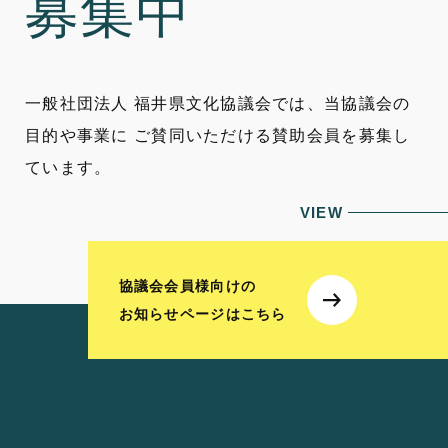
募集中
一般社団法人 福井県文化協議会では、当協議会の
目的や事業に
ご賛同いただける賛助会員を募集し
ています。
VIEW
協議会会員様向けの
お知らせページはこちら