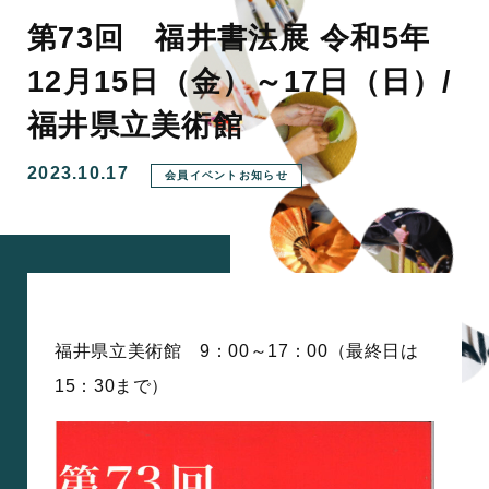
第73回 福井書法展 令和5年
12月15日（金）～17日（日）/
福井県立美術館
2023.10.17
会員イベントお知らせ
福井県立美術館 9：00～17：00（最終日は
15：30まで）